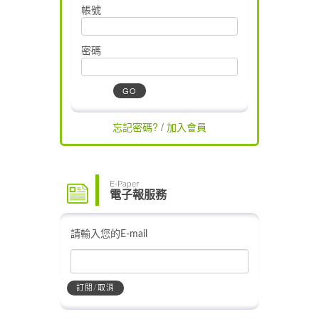
帳號
密碼
忘記密碼?
/
加入會員
E-Paper
電子報服務
請輸入您的E-mail