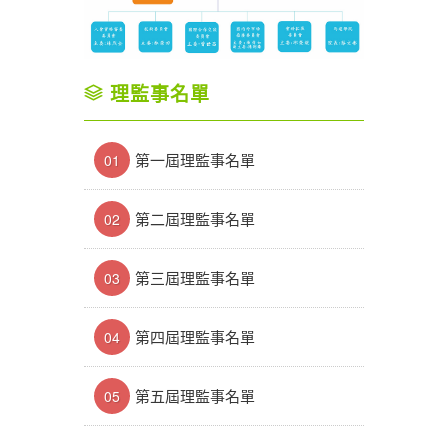
理監事名單
第一屆理監事名單
01
第二屆理監事名單
02
第三屆理監事名單
03
第四屆理監事名單
04
第五屆理監事名單
05