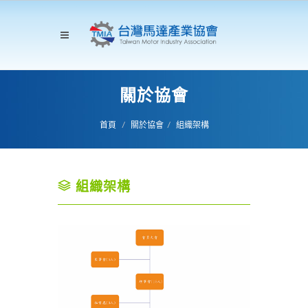
關於協會
首頁
關於協會
組織架構
組織架構