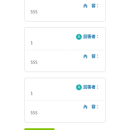
內 容：
555
A
回答者：
1
內 容：
555
A
回答者：
1
內 容：
555