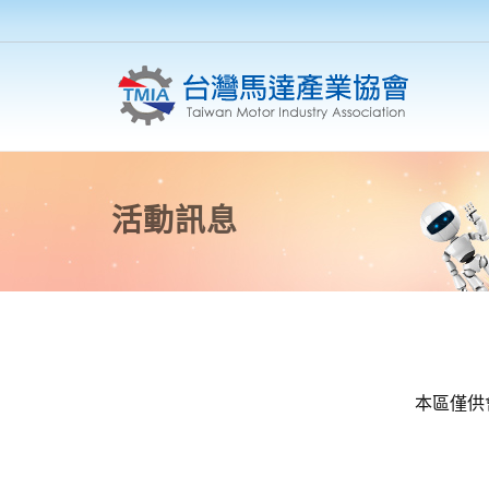
活動訊息
本區僅供