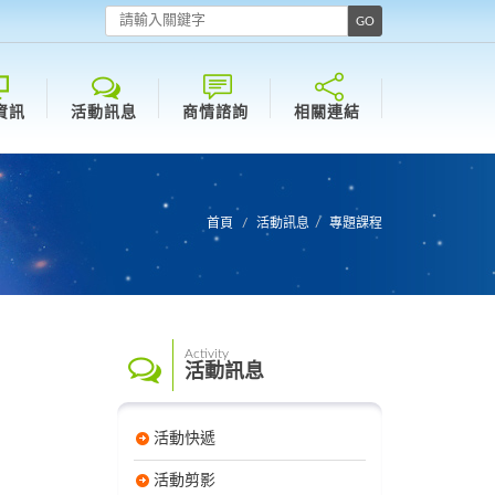
資訊
活動訊息
商情諮詢
相關連結
首頁
活動訊息
專題課程
Activity
活動訊息
活動快遞
活動剪影