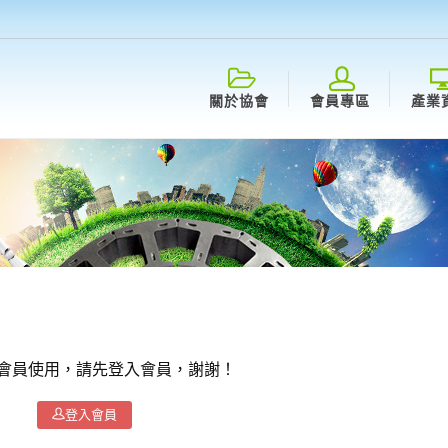
關於協會
會員專區
產業
會員使用，請先登入會員，謝謝！
登入會員