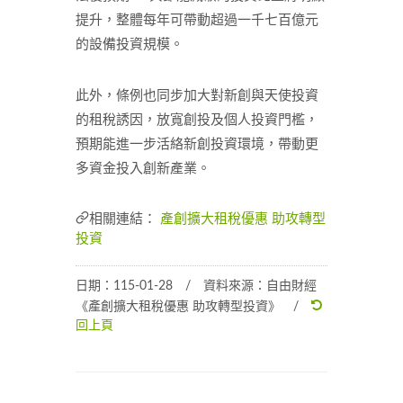
提升，整體每年可帶動超過一千七百億元
的設備投資規模。
此外，條例也同步加大對新創與天使投資
的租稅誘因，放寬創投及個人投資門檻，
預期能進一步活絡新創投資環境，帶動更
多資金投入創新產業。
相關連結：
產創擴大租稅優惠 助攻轉型
投資
日期：115-01-28 / 資料來源：自由財經
《產創擴大租稅優惠 助攻轉型投資》 /
回上頁