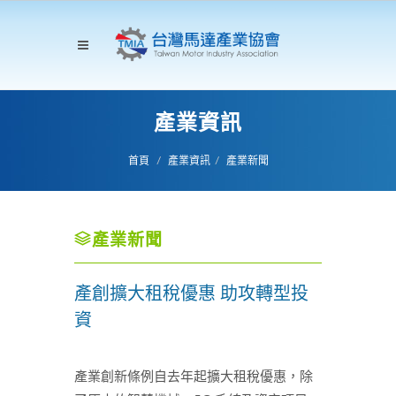
產業資訊
首頁
產業資訊
產業新聞
產業新聞
產創擴大租稅優惠 助攻轉型投
資
產業創新條例自去年起擴大租稅優惠，除